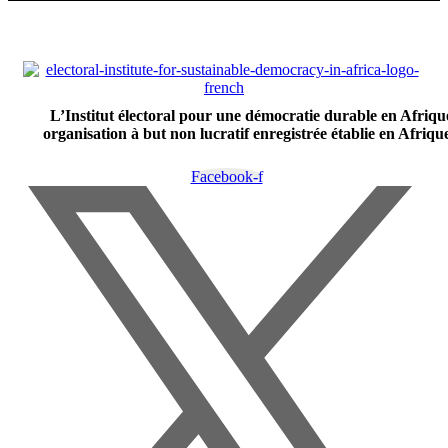
L’Institut électoral pour une démocratie durable en Afriqu
organisation à but non lucratif enregistrée établie en Afriq
Facebook-f