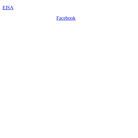
EISA
Facebook