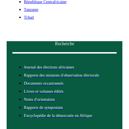
République Centrafricaine
Tanzanie
Tchad
Recherche
Journal des élections africaines
Rapports des missions d'observation électorale
Documents occasionnels
Livres et volumes édités
Notes d'orientation
Rapports de symposium
Encyclopédie de la démocratie en Afrique