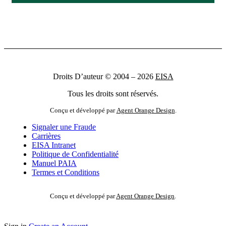
Droits D’auteur © 2004 – 2026
EISA
Tous les droits sont réservés.
Conçu et développé par
Agent Orange Design
.
Signaler une Fraude
Carrières
EISA Intranet
Politique de Confidentialité
Manuel PAIA
Termes et Conditions
Conçu et développé par
Agent Orange Design
.