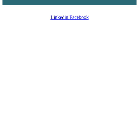
Linkedin
Facebook