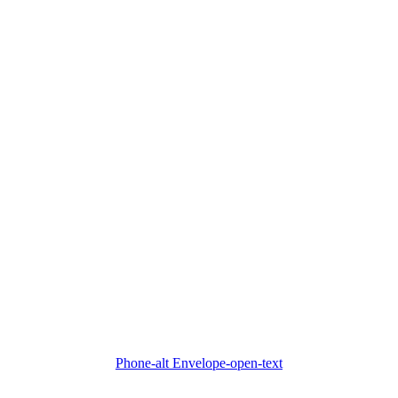
Phone-alt
Envelope-open-text